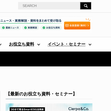
お役立ち資料
イベント・セミナー
【最新のお役立ち資料・セミナー】