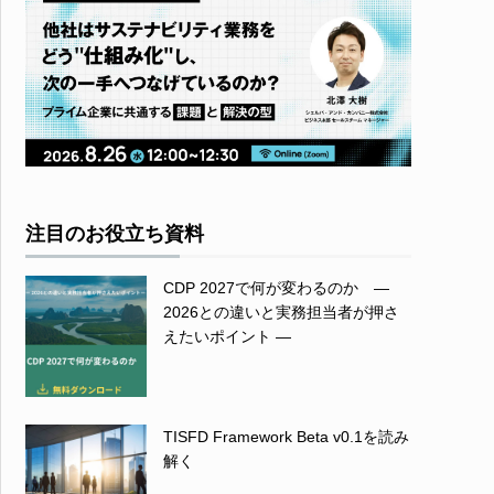
注目のお役立ち資料
CDP 2027で何が変わるのか ―
2026との違いと実務担当者が押さ
えたいポイント ―
TISFD Framework Beta v0.1を読み
解く