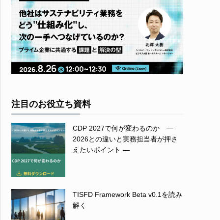
注目のお役立ち資料
CDP 2027で何が変わるのか ―
2026との違いと実務担当者が押さ
えたいポイント ―
TISFD Framework Beta v0.1を読み
解く