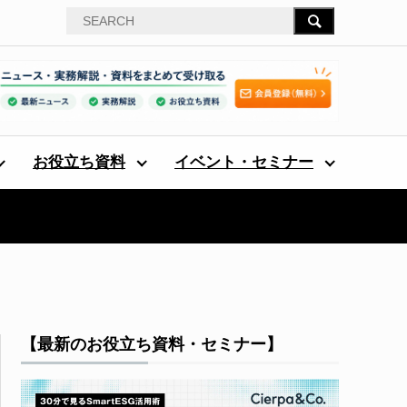
お役立ち資料
イベント・セミナー
【最新のお役立ち資料・セミナー】