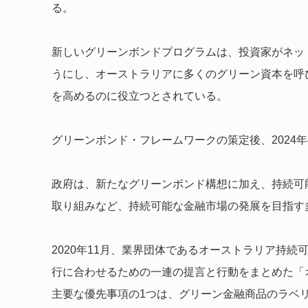
る。
新しいグリーンボンドプログラムは、投資家がネッ
うにし、オーストラリアに多くのグリーン資本を呼
を高めるのに役立つとされている。
グリーンボンド・フレームワークの策定後、2024
政府は、新たなグリーンボンド構想に加え、持続可
取り組みなど、持続可能な金融市場の発展を目指す
2020年11月、業界団体であるオーストラリア持続
行に合わせるための一連の提言と行動をまとめた「
主要な優先事項の1つは、グリーン金融商品のラベ