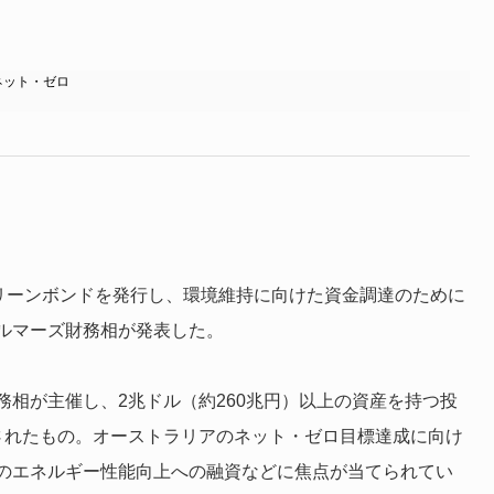
ネット・ゼロ
グリーンボンドを発行し、環境維持に向けた資金調達のために
ルマーズ財務相が発表した。
相が主催し、2兆ドル（約260兆円）以上の資産を持つ投
されたもの。オーストラリアのネット・ゼロ目標達成に向け
のエネルギー性能向上への融資などに焦点が当てられてい