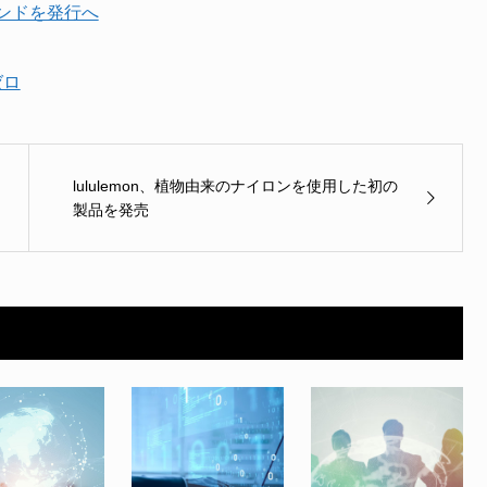
ンドを発行へ
ゼロ
lululemon、植物由来のナイロンを使用した初の
製品を発売