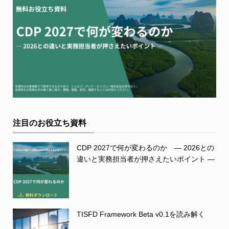
注目のお役立ち資料
CDP 2027で何が変わるのか ― 2026との
違いと実務担当者が押さえたいポイント ―
TISFD Framework Beta v0.1を読み解く