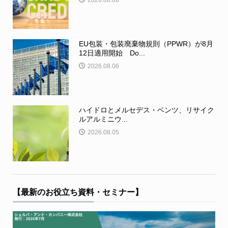
2026.08.06
EU包装・包装廃棄物規則（PPWR）が8月
12日適用開始 Do...
2026.08.06
ハイドロとメルセデス・ベンツ、リサイク
ルアルミニウ...
2026.08.05
【最新のお役立ち資料・セミナー】