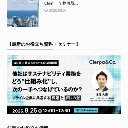
Claim」で物流脱...
2026.08.04
【最新のお役立ち資料・セミナー】