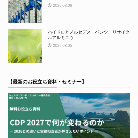
2026.08.06
ハイドロとメルセデス・ベンツ、リサイク
ルアルミニウ...
2026.08.05
【最新のお役立ち資料・セミナー】