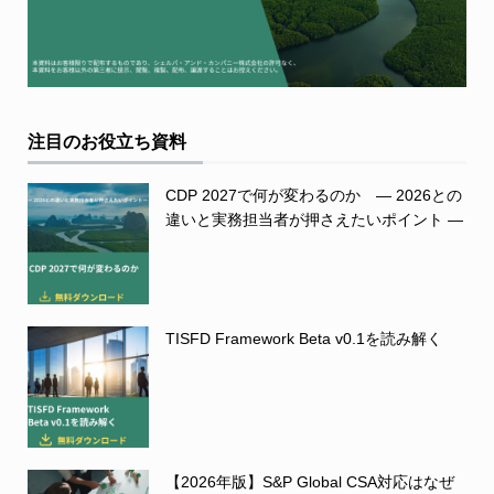
注目のお役立ち資料
CDP 2027で何が変わるのか ― 2026との
違いと実務担当者が押さえたいポイント ―
TISFD Framework Beta v0.1を読み解く
【2026年版】S&P Global CSA対応はなぜ