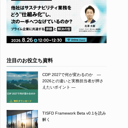
注目のお役立ち資料
CDP 2027で何が変わるのか ―
2026との違いと実務担当者が押さ
えたいポイント ―
TISFD Framework Beta v0.1を読み
解く