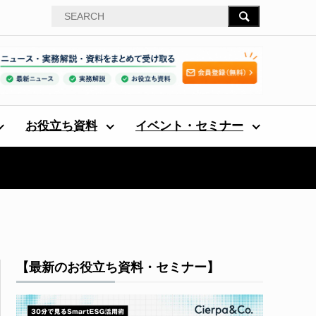
お役立ち資料
イベント・セミナー
【最新のお役立ち資料・セミナー】