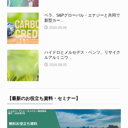
ベラ、S&Pグローバル・エナジーと共同で
新型カー...
2026.08.06
ハイドロとメルセデス・ベンツ、リサイク
ルアルミニウ...
2026.08.05
【最新のお役立ち資料・セミナー】