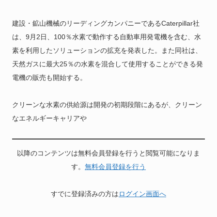
建設・鉱山機械のリーディングカンパニーであるCaterpillar社
は、9月2日、100％水素で動作する自動車用発電機を含む、水
素を利用したソリューションの拡充を発表した。また同社は、
天然ガスに最大25％の水素を混合して使用することができる発
電機の販売も開始する。
クリーンな水素の供給源は開発の初期段階にあるが、クリーン
なエネルギーキャリアや
以降のコンテンツは無料会員登録を行うと閲覧可能になりま
す。
無料会員登録を行う
すでに登録済みの方は
ログイン画面へ