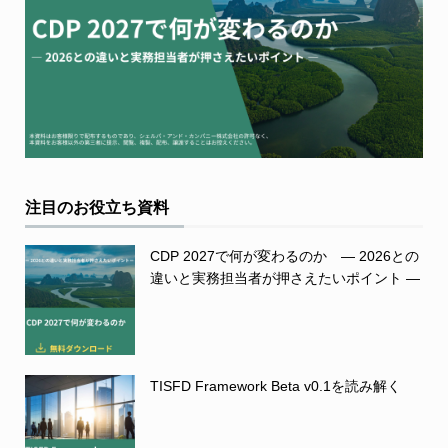
注目のお役立ち資料
CDP 2027で何が変わるのか ― 2026との
違いと実務担当者が押さえたいポイント ―
TISFD Framework Beta v0.1を読み解く