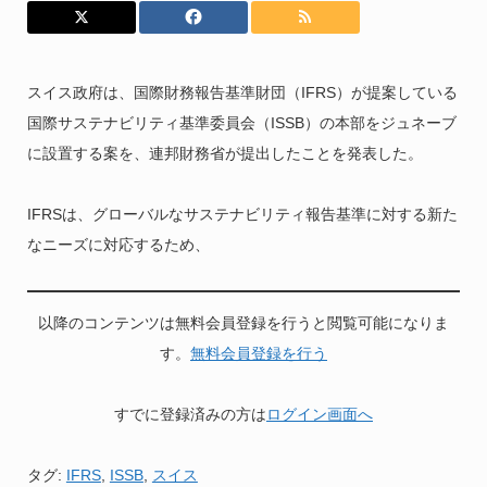
スイス政府は、国際財務報告基準財団（IFRS）が提案している
国際サステナビリティ基準委員会（ISSB）の本部をジュネーブ
に設置する案を、連邦財務省が提出したことを発表した。
IFRSは、グローバルなサステナビリティ報告基準に対する新た
なニーズに対応するため、
以降のコンテンツは無料会員登録を行うと閲覧可能になりま
す。
無料会員登録を行う
すでに登録済みの方は
ログイン画面へ
タグ:
IFRS
,
ISSB
,
スイス