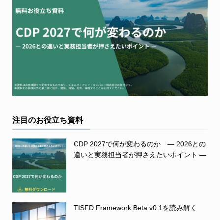
注目のお役立ち資料
CDP 2027で何が変わるのか ― 2026との
違いと実務担当者が押さえたいポイント ―
TISFD Framework Beta v0.1を読み解く