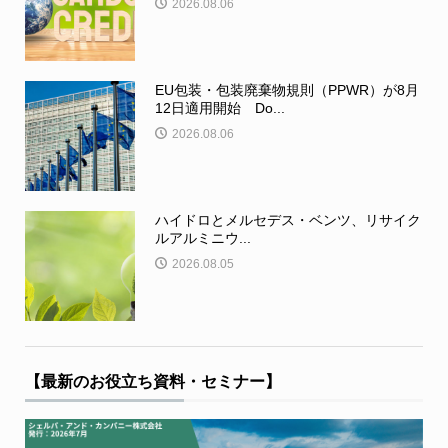
2026.08.06
EU包装・包装廃棄物規則（PPWR）が8月
12日適用開始 Do...
2026.08.06
ハイドロとメルセデス・ベンツ、リサイク
ルアルミニウ...
2026.08.05
【最新のお役立ち資料・セミナー】