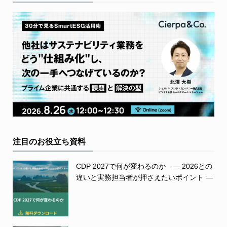
注目のお役立ち資料
CDP 2027で何が変わるのか ― 2026との
違いと実務担当者が押さえたいポイント ―