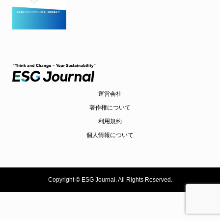
運営会社
著作権について
利用規約
個人情報について
Copyright ©
ESG Journal. All Rights Reserved.