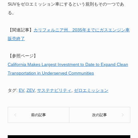
SUVをゼロエミッション車にするという規則もその一つであ
る。
【関連記事】
カリフォルニア州、2035年までにガスエンジン車
販売終了
【参照ページ】
California Makes Largest Investment to Date to Expand Clean
Transportation in Underserved Communities
タグ:
EV
,
ZEV
,
サステナビリティ
,
ゼロエミッション