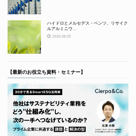
ハイドロとメルセデス・ベンツ、リサイク
ルアルミニウ...
2026.08.05
【最新のお役立ち資料・セミナー】