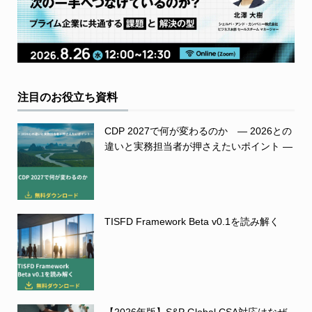
注目のお役立ち資料
CDP 2027で何が変わるのか ― 2026との
違いと実務担当者が押さえたいポイント ―
TISFD Framework Beta v0.1を読み解く