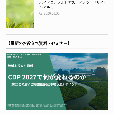
ハイドロとメルセデス・ベンツ、リサイク
ルアルミニウ...
2026.08.05
【最新のお役立ち資料・セミナー】