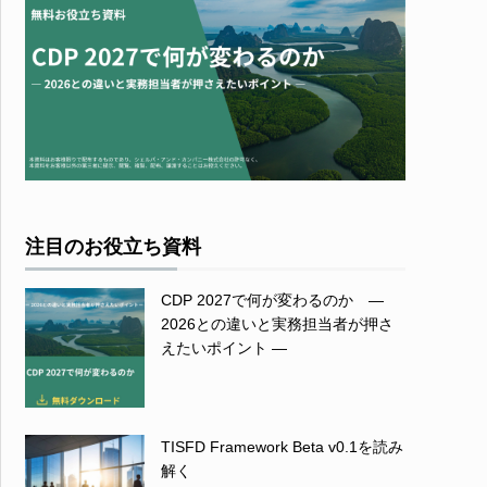
注目のお役立ち資料
CDP 2027で何が変わるのか ―
2026との違いと実務担当者が押さ
えたいポイント ―
TISFD Framework Beta v0.1を読み
解く