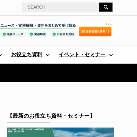
お役立ち資料
イベント・セミナー
【最新のお役立ち資料・セミナー】