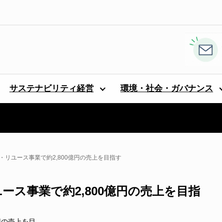
サステナビリティ経営
環境・社会・ガバナンス
イクル・リユース事業で約2,800億円の売上を目指す
リユース事業で約2,800億円の売上を目指