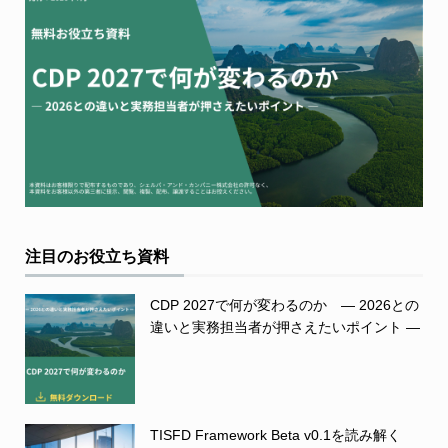
注目のお役立ち資料
CDP 2027で何が変わるのか ― 2026との
違いと実務担当者が押さえたいポイント ―
TISFD Framework Beta v0.1を読み解く