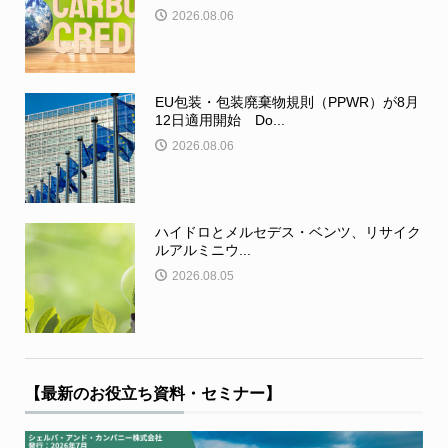
2026.08.06
EU包装・包装廃棄物規則（PPWR）が8月
12日適用開始 Do...
2026.08.06
ハイドロとメルセデス・ベンツ、リサイク
ルアルミニウ...
2026.08.05
【最新のお役立ち資料・セミナー】