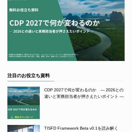
注目のお役立ち資料
CDP 2027で何が変わるのか ― 2026との
違いと実務担当者が押さえたいポイント ―
TISFD Framework Beta v0.1を読み解く