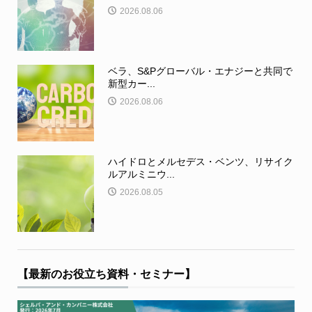
2026.08.06
ベラ、S&Pグローバル・エナジーと共同で
新型カー...
2026.08.06
ハイドロとメルセデス・ベンツ、リサイク
ルアルミニウ...
2026.08.05
【最新のお役立ち資料・セミナー】