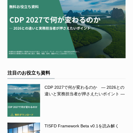
注目のお役立ち資料
CDP 2027で何が変わるのか ― 2026との
違いと実務担当者が押さえたいポイント ―
TISFD Framework Beta v0.1を読み解く