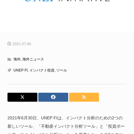
2021.07.06
海外
,
海外ニュース
UNEP FI
,
インパクト投資
,
ツール
2021年6月30日、UNEP FIは、インパクト分析のための2つの
新しいツール、「不動産インパクト分析ツール」と「投資ポー