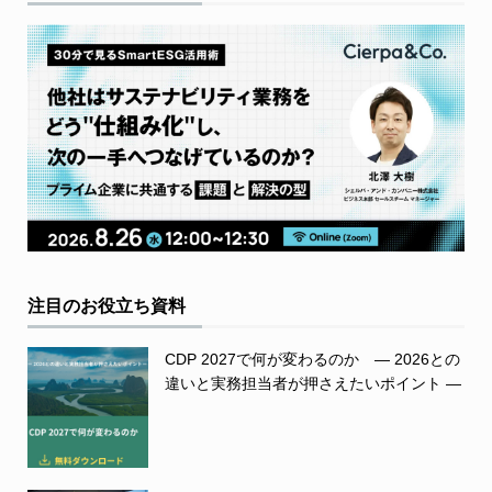
注目のお役立ち資料
CDP 2027で何が変わるのか ― 2026との
違いと実務担当者が押さえたいポイント ―