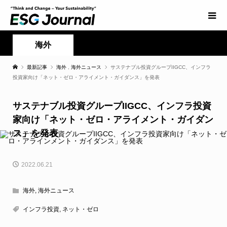
海外
最新記事
海外
,
海外ニュース
サステナブル投資グループIIGCC、インフラ
投資家向け「ネット・ゼロ・アライメント・ガイダンス」を発表
サステナブル投資グループIIGCC、インフラ投資
家向け「ネット・ゼロ・アライメント・ガイダン
ス」を発表
2022.06.21
海外
,
海外ニュース
インフラ投資
,
ネット・ゼロ