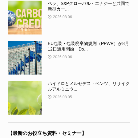
ベラ、S&Pグローバル・エナジーと共同で
新型カー...
2026.08.06
EU包装・包装廃棄物規則（PPWR）が8月
12日適用開始 Do...
2026.08.06
ハイドロとメルセデス・ベンツ、リサイク
ルアルミニウ...
2026.08.05
【最新のお役立ち資料・セミナー】