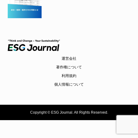
運営会社
著作権について
利用規約
個人情報について
Copyright ©
ESG Journal. All Rights Reserved.