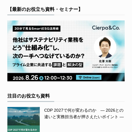
【最新のお役立ち資料・セミナー】
注目のお役立ち資料
CDP 2027で何が変わるのか ― 2026との
違いと実務担当者が押さえたいポイント ―