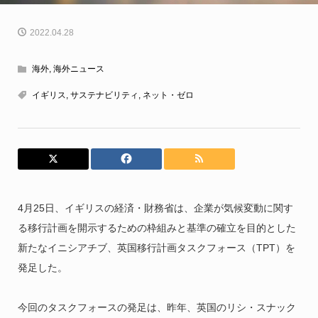
2022.04.28
海外
,
海外ニュース
イギリス
,
サステナビリティ
,
ネット・ゼロ
4月25日、イギリスの経済・財務省は、企業が気候変動に関す
る移行計画を開示するための枠組みと基準の確立を目的とした
新たなイニシアチブ、英国移行計画タスクフォース（TPT）を
発足した。
今回のタスクフォースの発足は、昨年、英国のリシ・スナック