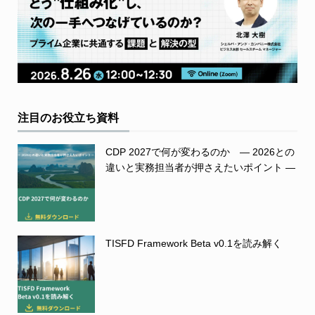
注目のお役立ち資料
CDP 2027で何が変わるのか ― 2026との
違いと実務担当者が押さえたいポイント ―
TISFD Framework Beta v0.1を読み解く