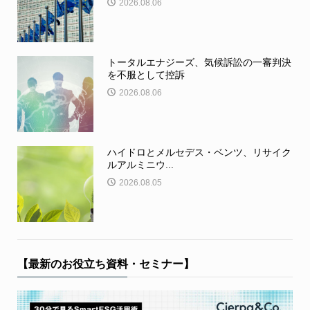
2026.08.06
トータルエナジーズ、気候訴訟の一審判決
を不服として控訴
2026.08.06
ハイドロとメルセデス・ベンツ、リサイク
ルアルミニウ...
2026.08.05
【最新のお役立ち資料・セミナー】