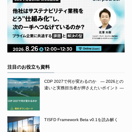
注目のお役立ち資料
CDP 2027で何が変わるのか ― 2026との
違いと実務担当者が押さえたいポイント ―
TISFD Framework Beta v0.1を読み解く