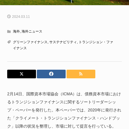
2024.03.11
海外
,
海外ニュース
グリーンファイナンス
,
サステナビリティ
,
トランジション・ファ
イナンス
2月14日、国際資本市場協会（ICMA）は、債務資本市場におけ
るトランジションファイナンスに関するソートリーダーシッ
プ・ペーパーを発行した。本ペーパーでは、2020年に発行され
た「クライメート・トランジションファイナンス・ハンドブッ
ク」以降の状況を整理し、市場に対して提言を行っている。