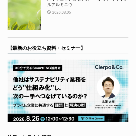
ルアルミニウ...
2026.08.05
【最新のお役立ち資料・セミナー】