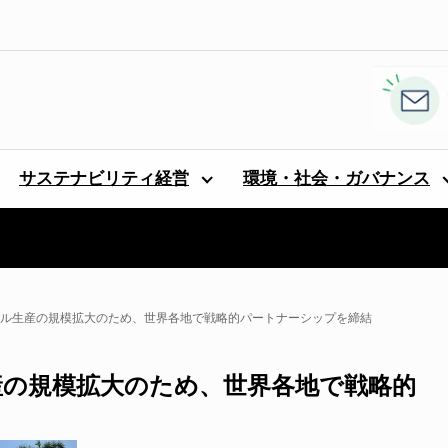
サステナビリティ経営
環境・社会・ガバナンス
ノール生産の規模拡大のため、世界各地で戦略的パートナーシップを締結
生産の規模拡大のため、世界各地で戦略的