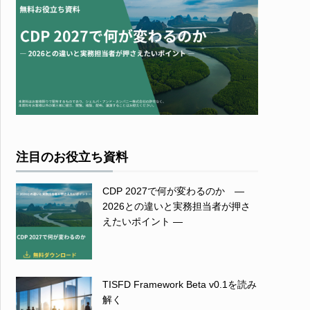
注目のお役立ち資料
CDP 2027で何が変わるのか ―
2026との違いと実務担当者が押さ
えたいポイント ―
TISFD Framework Beta v0.1を読み
解く