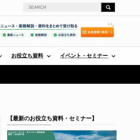
お役立ち資料
イベント・セミナー
【最新のお役立ち資料・セミナー】