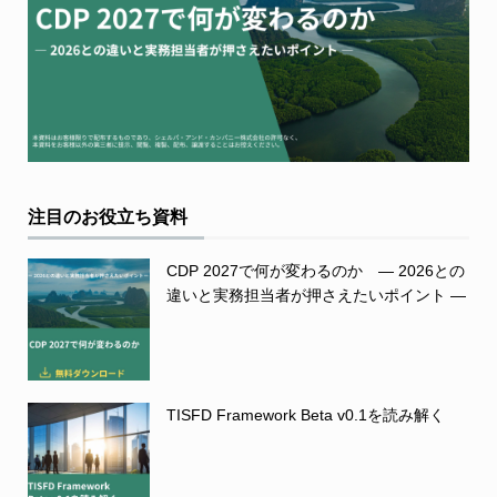
注目のお役立ち資料
CDP 2027で何が変わるのか ― 2026との
違いと実務担当者が押さえたいポイント ―
TISFD Framework Beta v0.1を読み解く