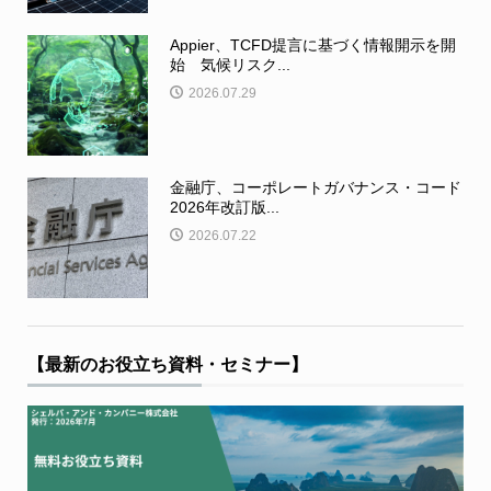
Appier、TCFD提言に基づく情報開示を開
始 気候リスク...
2026.07.29
金融庁、コーポレートガバナンス・コード
2026年改訂版...
2026.07.22
【最新のお役立ち資料・セミナー】