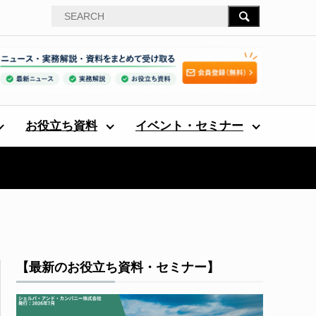
お役立ち資料
イベント・セミナー
【最新のお役立ち資料・セミナー】