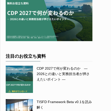
注目のお役立ち資料
CDP 2027で何が変わるのか ―
2026との違いと実務担当者が押さ
えたいポイント ―
TISFD Framework Beta v0.1を読み
解く