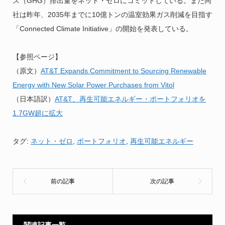
ス（GHG）排出量をネット・ゼロにコミットしている。また同
社は昨年、2035年までに10億トンの温室効果ガス削減を目指す
「Connected Climate Initiative」の開始を発表している。
【参照ページ】
（原文）
AT&T Expands Commitment to Sourcing Renewable
Energy with New Solar Power Purchases from Vitol
（日本語訳）
AT&T、再生可能エネルギー・ポートフォリオを
1.7GW超に拡大
タグ:
ネット・ゼロ
,
ポートフォリオ
,
再生可能エネルギー