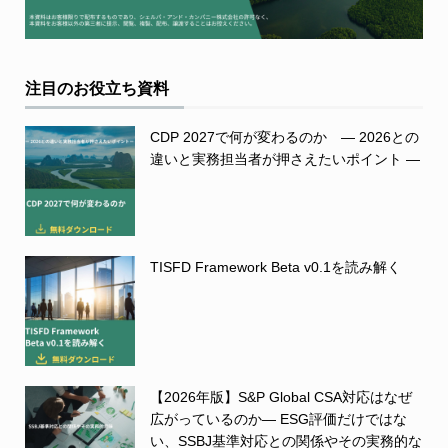
注目のお役立ち資料
CDP 2027で何が変わるのか ― 2026との
違いと実務担当者が押さえたいポイント ―
TISFD Framework Beta v0.1を読み解く
【2026年版】S&P Global CSA対応はなぜ
広がっているのか― ESG評価だけではな
い、SSBJ基準対応との関係やその実務的な