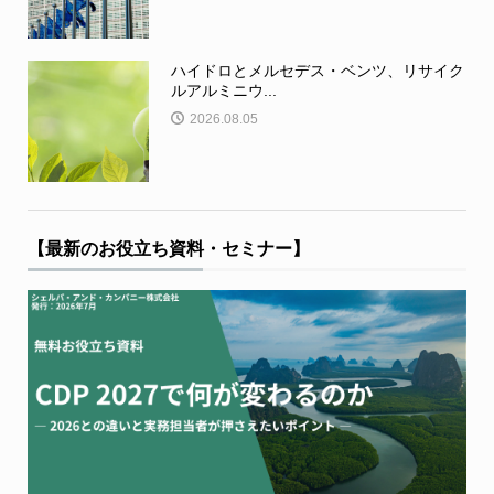
ハイドロとメルセデス・ベンツ、リサイク
ルアルミニウ...
2026.08.05
【最新のお役立ち資料・セミナー】