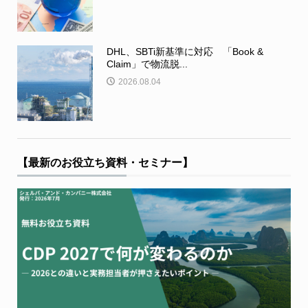
DHL、SBTi新基準に対応 「Book &
Claim」で物流脱...
2026.08.04
【最新のお役立ち資料・セミナー】