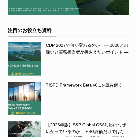
注目のお役立ち資料
CDP 2027で何が変わるのか ― 2026との
違いと実務担当者が押さえたいポイント ―
TISFD Framework Beta v0.1を読み解く
【2026年版】S&P Global CSA対応はなぜ
広がっているのか― ESG評価だけではな