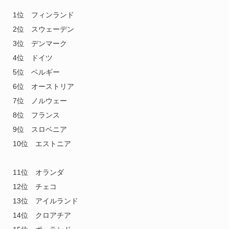
1位 フィンランド
2位 スウェーデン
3位 デンマーク
4位 ドイツ
5位 ベルギー
6位 オーストリア
7位 ノルウェー
8位 フランス
9位 スロベニア
10位 エストニア
11位 オランダ
12位 チェコ
13位 アイルランド
14位 クロアチア