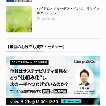
ハイドロとメルセデス・ベンツ、リサイク
ルアルミニウ...
2026.08.05
【最新のお役立ち資料・セミナー】