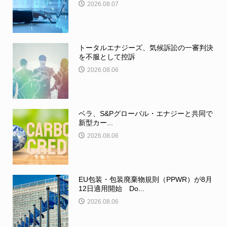
2026.08.07
トータルエナジーズ、気候訴訟の一審判決
を不服として控訴
2026.08.06
ベラ、S&Pグローバル・エナジーと共同で
新型カー...
2026.08.06
EU包装・包装廃棄物規則（PPWR）が8月
12日適用開始 Do...
2026.08.06