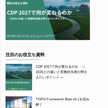
注目のお役立ち資料
CDP 2027で何が変わるのか ―
2026との違いと実務担当者が押さ
えたいポイント ―
TISFD Framework Beta v0.1を読み
解く