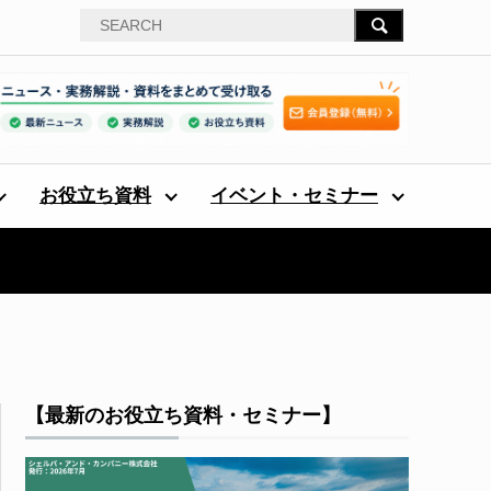
お役立ち資料
イベント・セミナー
【最新のお役立ち資料・セミナー】