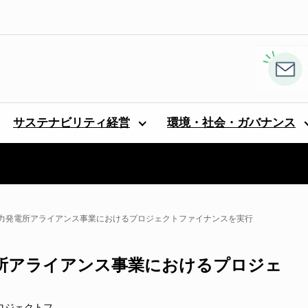
サステナビリティ経営
環境・社会・ガバナンス
力発電所アライアンス事業におけるプロジェクトファイナンスを実行
所アライアンス事業におけるプロジェ