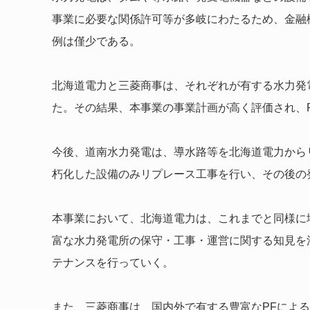
事業に必要な関係許可等が多岐にわたるため、金融
例は僅少である。
北海道電力と三菱商事は、それぞれが有する水力発
た。その結果、本事業の事業計画が高く評価され、
今後、道南水力発電は、導水路等を北海道電力から
朽化した設備のみリプレース工事を行い、その後の
本事業において、北海道電力は、これまでと同様に
富な水力発電所の保守・工事・運営に関する知見を
テナンスを行っていく。
また、三菱商事は、国内外で有する豊富なPFによ