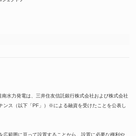
る道南水力発電は、三井住友信託銀行株式会社および株式会社
ナンス（以下「PF」）※による融資を受けたことを公表し
を広範囲に亘って設置することから、設置に必要な権利や