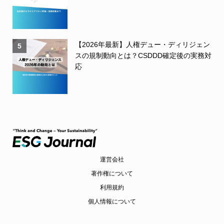
【2026年最新】人権デュー・ディリジェン
5
スの規制動向とは？CSDDD確定後の実務対
応
運営会社
著作権について
利用規約
個人情報について