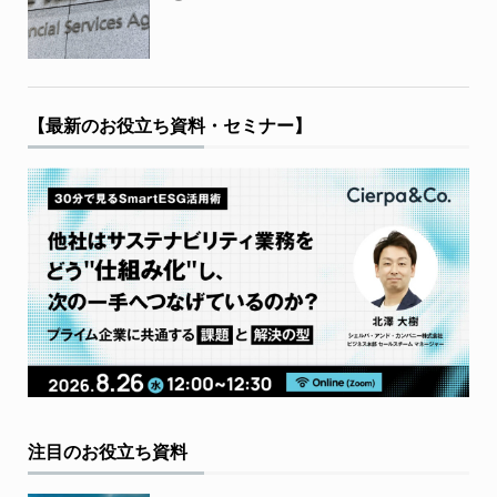
【最新のお役立ち資料・セミナー】
注目のお役立ち資料