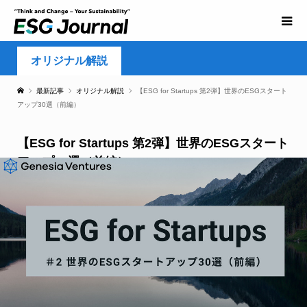
オリジナル解説
最新記事
オリジナル解説
【ESG for Startups 第2弾】世界のESGスタート
アップ30選（前編）
【ESG for Startups 第2弾】世界のESGスタート
アップ30選（前編）