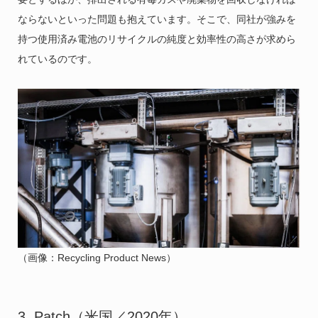
ならないといった問題も抱えています。そこで、同社が強みを
持つ使用済み電池のリサイクルの純度と効率性の高さが求めら
れているのです。
（画像：Recycling Product News）
3. Patch（米国／2020年）