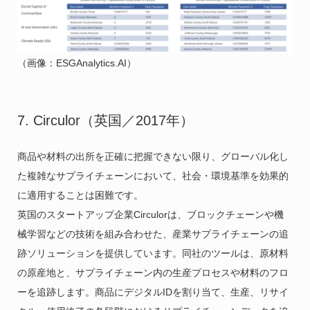
（画像：ESGAnalytics.AI）
7. Circulor（英国／2017年）
商品や材料の出所を正確に把握できない限り、グローバル化し
た複雑なサプライチェーンにおいて、社会・環境基準を効果的
に適用することは困難です。
英国のスタートアップ企業Circulorは、ブロックチェーンや機
械学習などの技術を組み合わせた、産業サプライチェーンの追
跡ソリューションを提供しています。同社のツールは、原材料
の原産地と、サプライチェーン内の生産プロセスや材料のフロ
ーを追跡します。商品にデジタルIDを割り当て、生産、リサイ