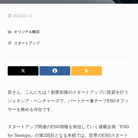
2022.02.10
オリジナル解説
スタートアップ
皆さん、こんにちは！創業前後のスタートアップに投資を行う
ジェネシア・ベンチャーズで、パートナー兼チーフESGオフィ
サーを務める河合です。
スタートアップ関連のESG情報を発信していく連載企画『ESG
for Startups』の第2回目となる本稿では、世界のESGスタート