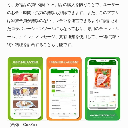
く、必需品の買い忘れや不用品の購入を防ぐことで、ユーザー
のお金・時間・労力の無駄も排除できます。また、このアプリ
は家族全員が無駄のないキッチンを運営できるように設計され
たコラボレーションツールにもなっており、専用のチャットル
ーム、クイックメッセージ、共有通知を使用して、一緒に買い
物や料理を計画することも可能です。
（画像：CozZo）