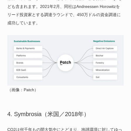
ども含まれます。2021年2月、同社はAndreessen Horowitzを
リード投資家とする調達ラウンドで、450万ドルの資金調達に
成功しています。
（画像：Patch）
4. Symbrosia（米国／2018年）
CO2は何千年もの間大気中にとどまり、地球環境に対してゆっ