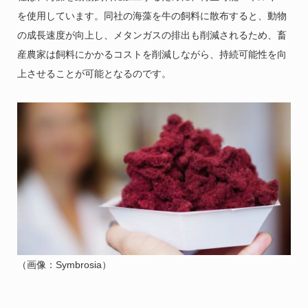
を使用しています。同社の海藻を牛の飼料に散布すると、動物
の成長速度が向上し、メタンガスの排出も削減されるため、畜
産農家は飼料にかかるコストを削減しながら、持続可能性を向
上させることが可能となるのです。
（画像：Symbrosia）