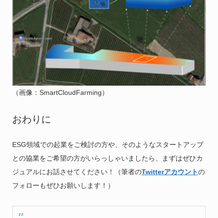
（画像：SmartCloudFarming）
おわりに
ESG領域での起業をご検討の方や、そのようなスタートアップ
との協業をご希望の方がいらっしゃいましたら、まずはぜひカ
ジュアルにお話させてください！（筆者の
Twitterアカウント
の
フォローもぜひお願いします！）