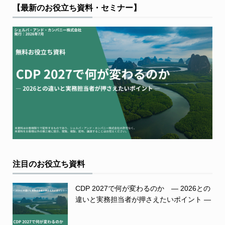
【最新のお役立ち資料・セミナー】
注目のお役立ち資料
CDP 2027で何が変わるのか ― 2026との
違いと実務担当者が押さえたいポイント ―