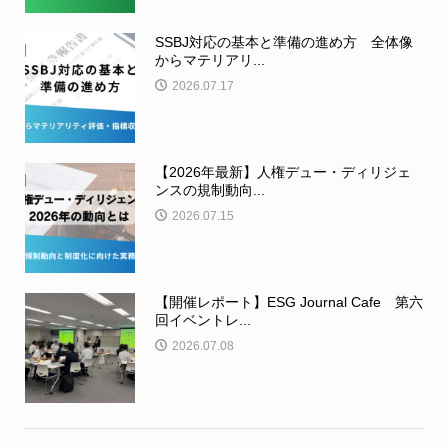
SSBJ対応の基本と準備の進め方 全体像
からマテリアリ...
2026.07.17
【2026年最新】人権デュー・ディリジェ
ンスの規制動向...
2026.07.15
【開催レポート】ESG Journal Cafe 第六
回イベントレ...
2026.07.08