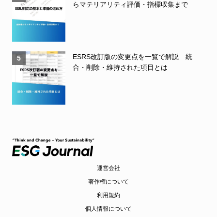
らマテリアリティ評価・指標収集まで
ESRS改訂版の変更点を一覧で解説 統
5
合・削除・維持された項目とは
運営会社
著作権について
利用規約
個人情報について