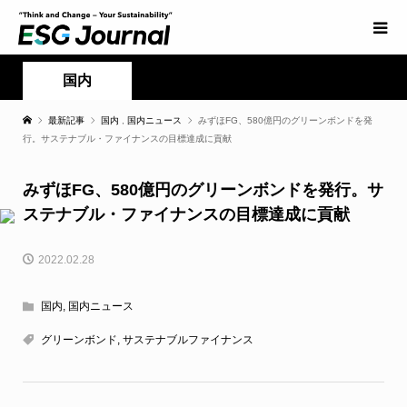
国内
最新記事
国内
,
国内ニュース
みずほFG、580億円のグリーンボンドを発
行。サステナブル・ファイナンスの目標達成に貢献
みずほFG、580億円のグリーンボンドを発行。サ
ステナブル・ファイナンスの目標達成に貢献
2022.02.28
国内
,
国内ニュース
グリーンボンド
,
サステナブルファイナンス