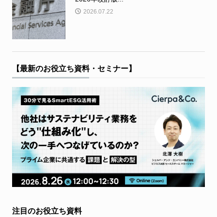
2026.07.22
【最新のお役立ち資料・セミナー】
注目のお役立ち資料