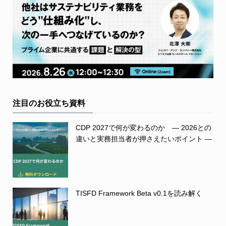
注目のお役立ち資料
CDP 2027で何が変わるのか ― 2026との
違いと実務担当者が押さえたいポイント ―
TISFD Framework Beta v0.1を読み解く