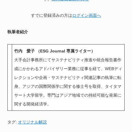
すでに登録済みの方は
ログイン画面へ
執筆者紹介
竹内 愛子 （ESG Journal 専属ライター）
大手会計事務所にてサステナビリティ推進や統合報告書作
成にかかわるアドバイザリー業務に従事を経て、WEBディ
レクションや企画・サステナビリティ関連記事の執筆に転
身。アジアの国際関係学に関する修士号を取得、タイタマ
サート大学留学。専門はアジア地域での持続可能な発展に
関する開発経済学。
タグ:
オリジナル解説