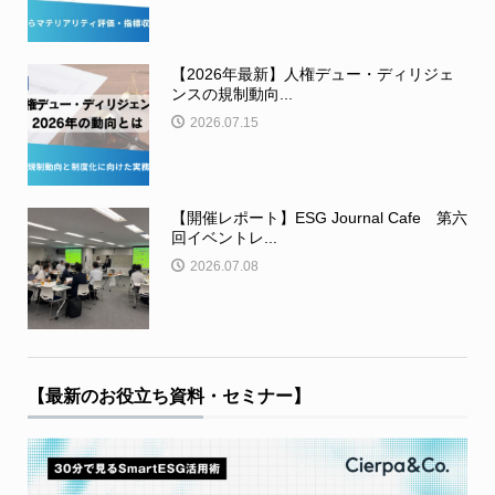
【2026年最新】人権デュー・ディリジェ
ンスの規制動向...
2026.07.15
【開催レポート】ESG Journal Cafe 第六
回イベントレ...
2026.07.08
【最新のお役立ち資料・セミナー】