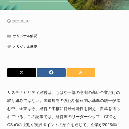
2025.01.07
オリジナル解説
オリジナル解説
サステナビリティ経営は、もはや一部の意識の高い企業だけの
取り組みではない。国際規制の強化や情報開示基準の統一が進
む中、企業は今、経営の中核に持続可能性を据え、変革を迫ら
れている。この記事では、経営層のリーダーシップ、CFOと
CSuOの役割や実践ポイントの紹介を通じて、企業が2025年に