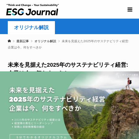
オリジナル解説
最新記事
オリジナル解説
未来を見据えた2025年のサステナビリティ経営:
企業は今、何をすべきか
未来を見据えた2025年のサステナビリティ経営:
企業は今、何をすべきか