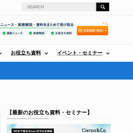
お役立ち資料
イベント・セミナー
【最新のお役立ち資料・セミナー】