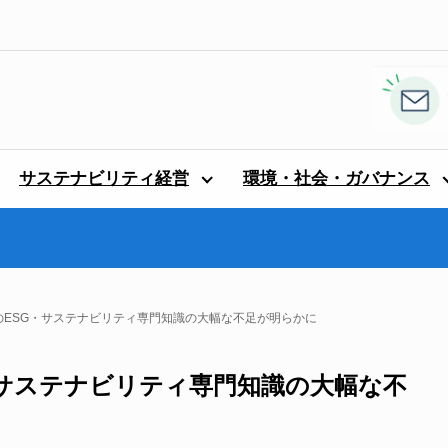
サステナビリティ経営
環境・社会・ガバナンス
会のESG・サステナビリティ専門知識の大幅な不足が明らかに
G・サステナビリティ専門知識の大幅な不