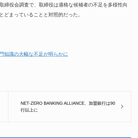
た取締役会調査で、取締役は適格な候補者の不足を多様性向
にとどまっていることと対照的だった。
専門知識の大幅な不足が明らかに
NET-ZERO BANKING ALLIANCE、加盟銀行は90
行以上に