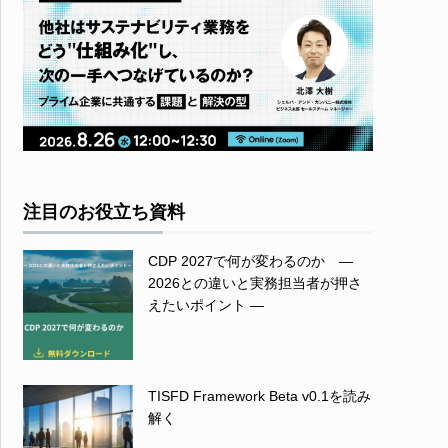
注目のお役立ち資料
CDP 2027で何が変わるのか ―
2026との違いと実務担当者が押さ
えたいポイント ―
TISFD Framework Beta v0.1を読み
解く