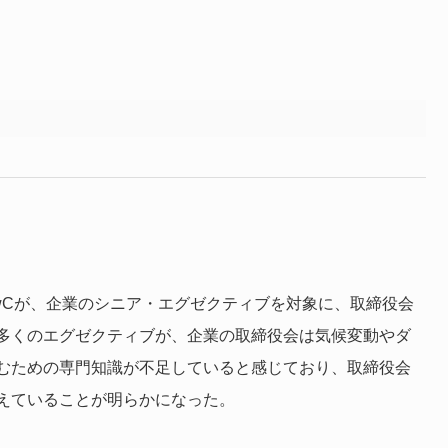
wCが、企業のシニア・エグゼクティブを対象に、取締役会
多くのエグゼクティブが、企業の取締役会は気候変動やダ
むための専門知識が不足していると感じており、取締役会
えていることが明らかになった。