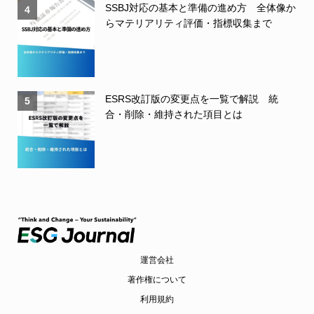
SSBJ対応の基本と準備の進め方 全体像か
4
らマテリアリティ評価・指標収集まで
ESRS改訂版の変更点を一覧で解説 統
5
合・削除・維持された項目とは
運営会社
著作権について
利用規約