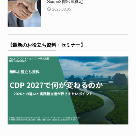
Scope3排出量算定...
2026.08.05
【最新のお役立ち資料・セミナー】