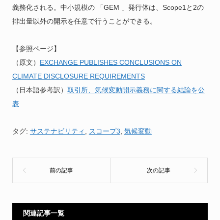
義務化される。中小規模の 「GEM 」発行体は、Scope1と2の
排出量以外の開示を任意で行うことができる。
【参照ページ】
（原文）
EXCHANGE PUBLISHES CONCLUSIONS ON
CLIMATE DISCLOSURE REQUIREMENTS
（日本語参考訳）
取引所、気候変動開示義務に関する結論を公
表
タグ:
サステナビリティ
,
スコープ3
,
気候変動
関連記事一覧