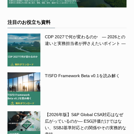
注目のお役立ち資料
CDP 2027で何が変わるのか ― 2026との
違いと実務担当者が押さえたいポイント ―
TISFD Framework Beta v0.1を読み解く
【2026年版】S&P Global CSA対応はなぜ
広がっているのか― ESG評価だけではな
い、SSBJ基準対応との関係やその実務的な