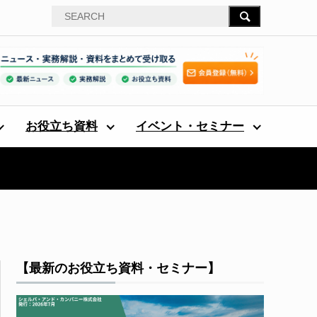
お役立ち資料
イベント・セミナー
【最新のお役立ち資料・セミナー】