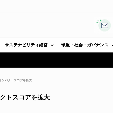
サステナビリティ経営
環境・社会・ガバナンス
ットインパクトスコアを拡大
ンパクトスコアを拡大