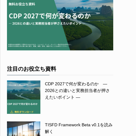
注目のお役立ち資料
CDP 2027で何が変わるのか ―
2026との違いと実務担当者が押さ
えたいポイント ―
TISFD Framework Beta v0.1を読み
解く