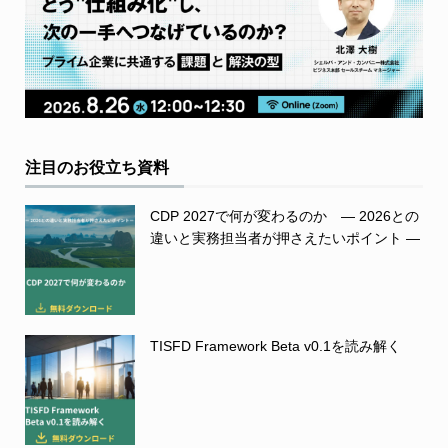
注目のお役立ち資料
CDP 2027で何が変わるのか ― 2026との
違いと実務担当者が押さえたいポイント ―
TISFD Framework Beta v0.1を読み解く