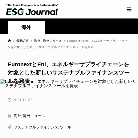
海外
最新記事
海外
,
海外ニュース
EuronextとEni、エネルギーサプライチェー
ンを対象とした新しいサステナブルファイナンスツールを発表
EuronextとEni、エネルギーサプライチェーンを
対象とした新しいサステナブルファイナンスツー
ルを発表
2021.11.27
海外
,
海外ニュース
サステナブルファイナンス
,
ツール