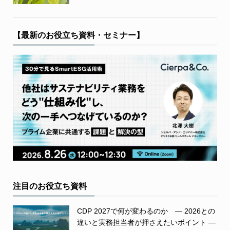
【最新のお役立ち資料・セミナー】
注目のお役立ち資料
CDP 2027で何が変わるのか ― 2026との
違いと実務担当者が押さえたいポイント ―