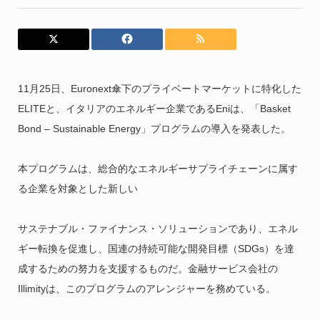
11月25日、Euronext傘下のプライベートマーケットに特化した
ELITEと、イタリアのエネルギー企業であるEniは、「Basket
Bond – Sustainable Energy」プログラムの導入を発表した。
本プログラムは、総合的なエネルギーサプライチェーンに属す
る企業を対象とした新しい
サステナブル・ファイナンス・ソリューションであり、エネル
ギー転換を促進し、国連の持続可能な開発目標（SDGs）を達
成するための努力を支援するものだ。金融サービス会社の
Illimityは、このプログラムのアレンジャーを務めている。