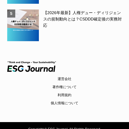
【2026年最新】人権デュー・ディリジェン
5
スの規制動向とは？CSDDD確定後の実務対
応
運営会社
著作権について
利用規約
個人情報について