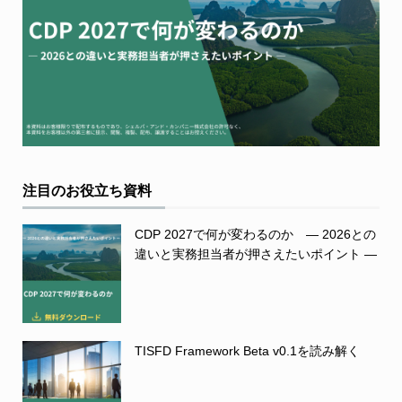
注目のお役立ち資料
CDP 2027で何が変わるのか ― 2026との
違いと実務担当者が押さえたいポイント ―
TISFD Framework Beta v0.1を読み解く