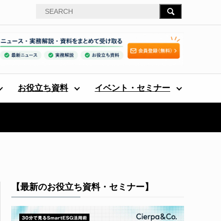
お役立ち資料
イベント・セミナー
【最新のお役立ち資料・セミナー】