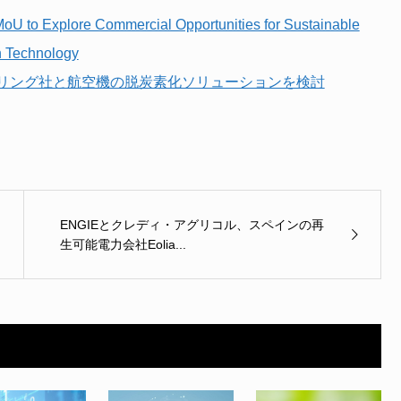
oU to Explore Commercial Opportunities for Sustainable
n Technology
リング社と航空機の脱炭素化ソリューションを検討
ENGIEとクレディ・アグリコル、スペインの再
生可能電力会社Eolia...