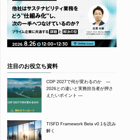
注目のお役立ち資料
CDP 2027で何が変わるのか ―
2026との違いと実務担当者が押さ
えたいポイント ―
TISFD Framework Beta v0.1を読み
解く