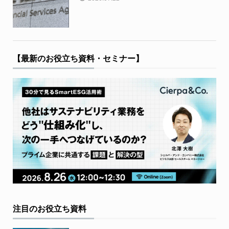
【最新のお役立ち資料・セミナー】
注目のお役立ち資料