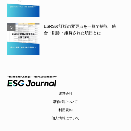
ESRS改訂版の変更点を一覧で解説 統
5
合・削除・維持された項目とは
運営会社
著作権について
利用規約
個人情報について