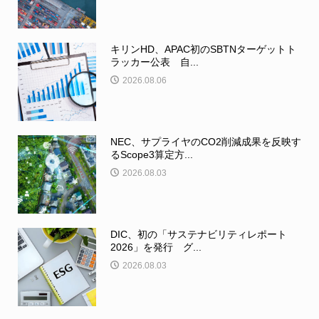
キリンHD、APAC初のSBTNターゲットト
ラッカー公表 自...
2026.08.06
NEC、サプライヤのCO2削減成果を反映す
るScope3算定方...
2026.08.03
DIC、初の「サステナビリティレポート
2026」を発行 グ...
2026.08.03