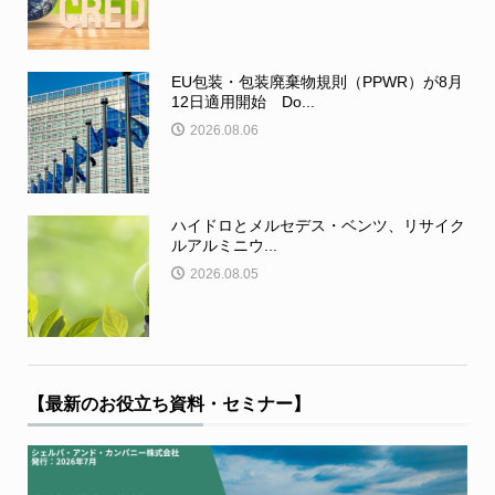
EU包装・包装廃棄物規則（PPWR）が8月
12日適用開始 Do...
2026.08.06
ハイドロとメルセデス・ベンツ、リサイク
ルアルミニウ...
2026.08.05
【最新のお役立ち資料・セミナー】