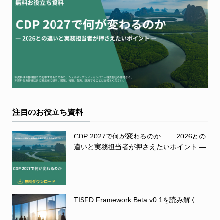
注目のお役立ち資料
CDP 2027で何が変わるのか ― 2026との
違いと実務担当者が押さえたいポイント ―
TISFD Framework Beta v0.1を読み解く