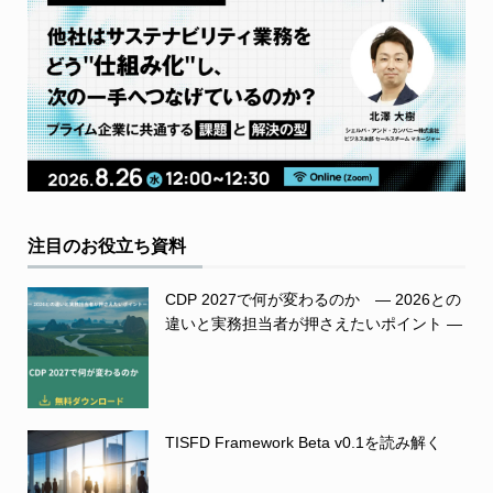
注目のお役立ち資料
CDP 2027で何が変わるのか ― 2026との
違いと実務担当者が押さえたいポイント ―
TISFD Framework Beta v0.1を読み解く