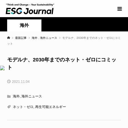
海外
最新記事
海外
,
海外ニュース
モデルナ、2030年までのネット・ゼロにコミ
ット
モデルナ、2030年までのネット・ゼロにコミッ
ト
2021.11.04
海外
,
海外ニュース
ネット・ゼロ
,
再生可能エネルギー