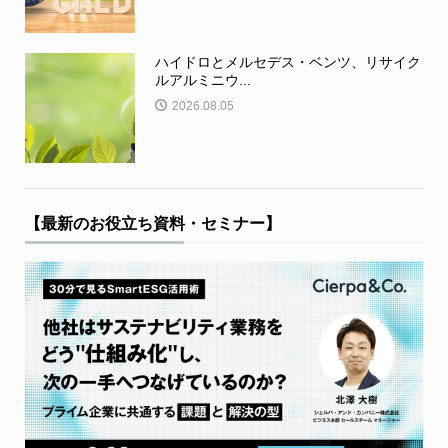
ハイドロとメルセデス・ベンツ、リサイク
ルアルミニウ...
2026.08.05
【最新のお役立ち資料・セミナー】