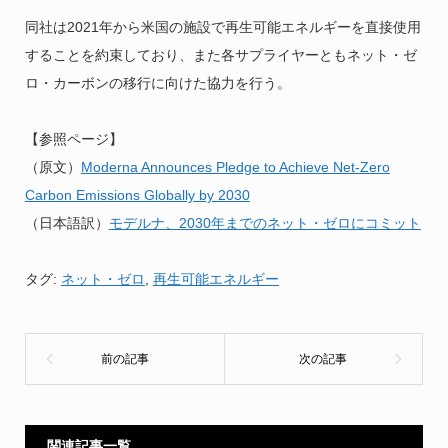
同社は2021年から米国の施設で再生可能エネルギーを直接使用
することを約束しており、また各サプライヤーともネット・ゼ
ロ・カーボンの移行に向けた協力を行う。
【参照ページ】
（原文）
Moderna Announces Pledge to Achieve Net-Zero
Carbon Emissions Globally by 2030
（日本語訳）
モデルナ、2030年までのネット・ゼロにコミット
タグ:
ネット・ゼロ
,
再生可能エネルギー
関連記事一覧