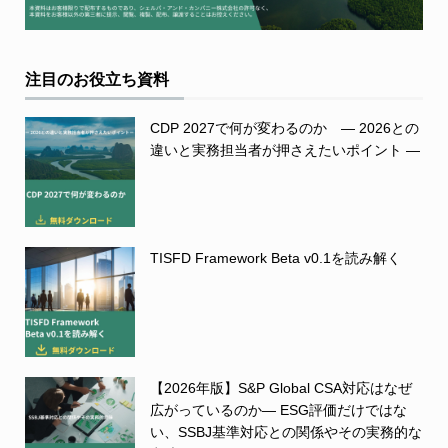
注目のお役立ち資料
CDP 2027で何が変わるのか ― 2026との
違いと実務担当者が押さえたいポイント ―
TISFD Framework Beta v0.1を読み解く
【2026年版】S&P Global CSA対応はなぜ
広がっているのか― ESG評価だけではな
い、SSBJ基準対応との関係やその実務的な