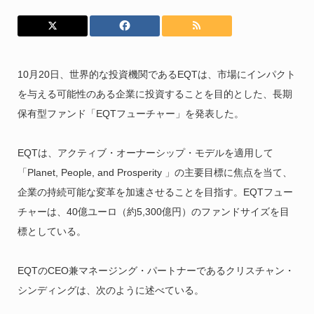
10月20日、世界的な投資機関であるEQTは、市場にインパクト
を与える可能性のある企業に投資することを目的とした、長期
保有型ファンド「EQTフューチャー」を発表した。
EQTは、アクティブ・オーナーシップ・モデルを適用して
「Planet, People, and Prosperity 」の主要目標に焦点を当て、
企業の持続可能な変革を加速させることを目指す。EQTフュー
チャーは、40億ユーロ（約5,300億円）のファンドサイズを目
標としている。
EQTのCEO兼マネージング・パートナーであるクリスチャン・
シンディングは、次のように述べている。