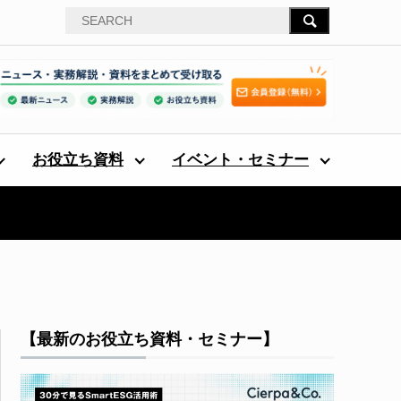
お役立ち資料
イベント・セミナー
【最新のお役立ち資料・セミナー】