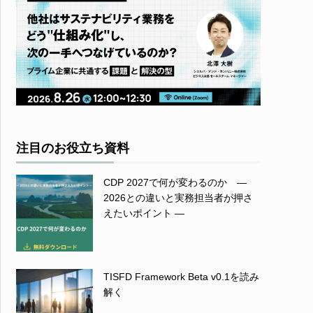
注目のお役立ち資料
CDP 2027で何が変わるのか ―
2026との違いと実務担当者が押さ
えたいポイント ―
TISFD Framework Beta v0.1を読み
解く