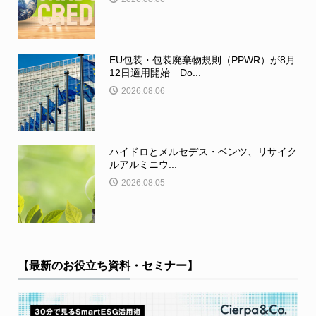
EU包装・包装廃棄物規則（PPWR）が8月
12日適用開始 Do...
2026.08.06
ハイドロとメルセデス・ベンツ、リサイク
ルアルミニウ...
2026.08.05
【最新のお役立ち資料・セミナー】