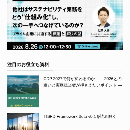
注目のお役立ち資料
CDP 2027で何が変わるのか ― 2026との
違いと実務担当者が押さえたいポイント ―
TISFD Framework Beta v0.1を読み解く