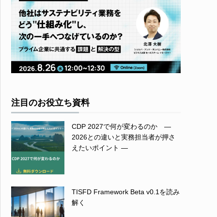
注目のお役立ち資料
CDP 2027で何が変わるのか ―
2026との違いと実務担当者が押さ
えたいポイント ―
TISFD Framework Beta v0.1を読み
解く