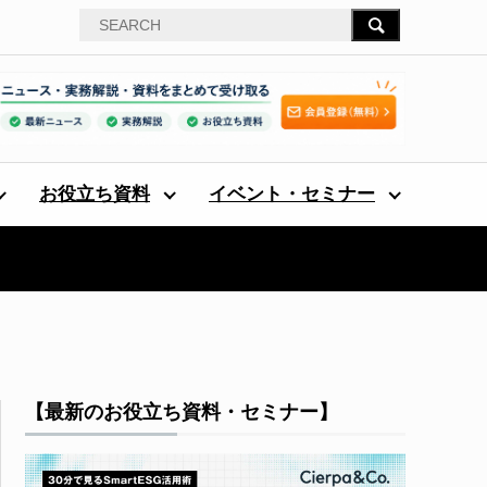
お役立ち資料
イベント・セミナー
【最新のお役立ち資料・セミナー】