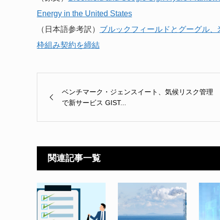
Energy in the United States
（日本語参考訳）
ブルックフィールドとグーグル、米
枠組み契約を締結
ベンチマーク・ジェンスイート、気候リスク管理
で新サービス GIST...
関連記事一覧