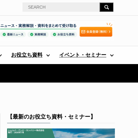
お役立ち資料
イベント・セミナー
【最新のお役立ち資料・セミナー】