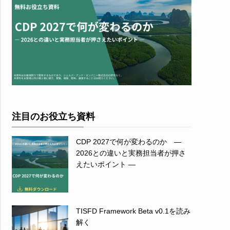
注目のお役立ち資料
CDP 2027で何が変わるのか ―
2026との違いと実務担当者が押さ
えたいポイント ―
TISFD Framework Beta v0.1を読み
解く