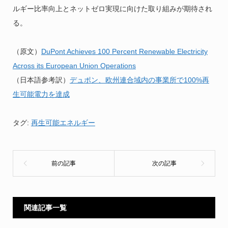
ルギー比率向上とネットゼロ実現に向けた取り組みが期待され
る。
（原文）
DuPont Achieves 100 Percent Renewable Electricity
Across its European Union Operations
（日本語参考訳）
デュポン、欧州連合域内の事業所で100%再
生可能電力を達成
タグ:
再生可能エネルギー
関連記事一覧