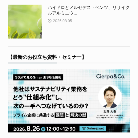
ハイドロとメルセデス・ベンツ、リサイク
ルアルミニウ...
2026.08.05
【最新のお役立ち資料・セミナー】